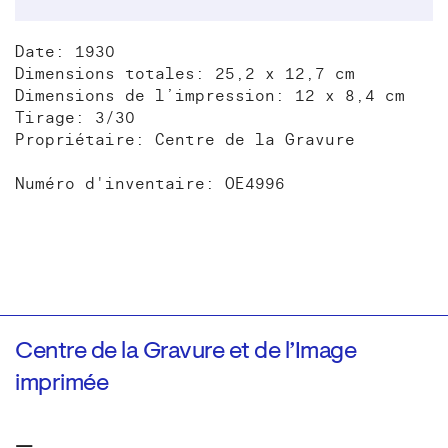
Date: 1930
Dimensions totales: 25,2 x 12,7 cm
Dimensions de l’impression: 12 x 8,4 cm
Tirage: 3/30
Propriétaire: Centre de la Gravure
Numéro d'inventaire: OE4996
Centre de la Gravure et de l’Image
imprimée
—