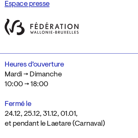
Espace presse
Heures d’ouverture
Mardi → Dimanche
10:00 → 18:00
Fermé le
24.12, 25.12, 31.12, 01.01,
et pendant le Laetare (Carnaval)