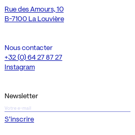
Rue des Amours, 10
B-7100 La Louvière
Nous contacter
+32 (0) 64 27 87 27
Instagram
Newsletter