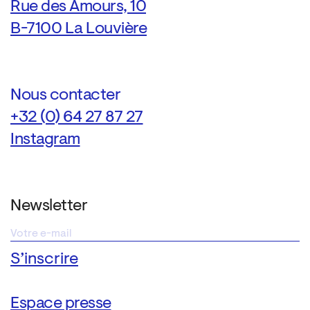
Rue des Amours, 10
B-7100 La Louvière
Nous contacter
+32 (0) 64 27 87 27
Instagram
Newsletter
Espace presse