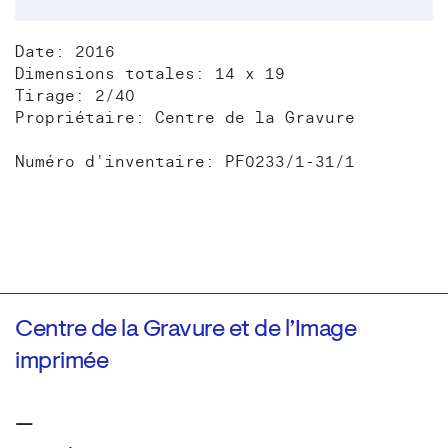
Date: 2016
Dimensions totales: 14 x 19
Tirage: 2/40
Propriétaire: Centre de la Gravure
Numéro d'inventaire: PF0233/1-31/1
Centre de la Gravure et de l’Image
imprimée
—