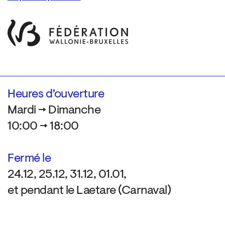
Heures d’ouverture
Mardi → Dimanche
10:00 → 18:00
Fermé le
24.12, 25.12, 31.12, 01.01,
et pendant le Laetare (Carnaval)