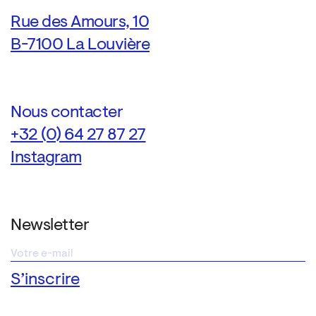
Rue des Amours, 10
B-7100 La Louvière
Nous contacter
+32 (0) 64 27 87 27
Instagram
Newsletter