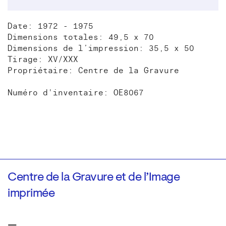
Date: 1972 - 1975
Dimensions totales: 49,5 x 70
Dimensions de l’impression: 35,5 x 50
Tirage: XV/XXX
Propriétaire: Centre de la Gravure
Numéro d'inventaire: OE8067
Centre de la Gravure et de l’Image
imprimée
—