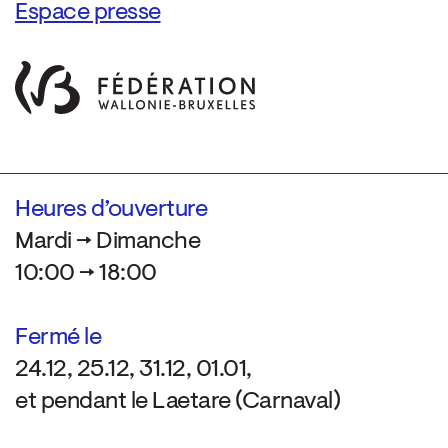
Espace presse
Heures d’ouverture
Mardi → Dimanche
10:00 → 18:00
Fermé le
24.12, 25.12, 31.12, 01.01,
et pendant le Laetare (Carnaval)