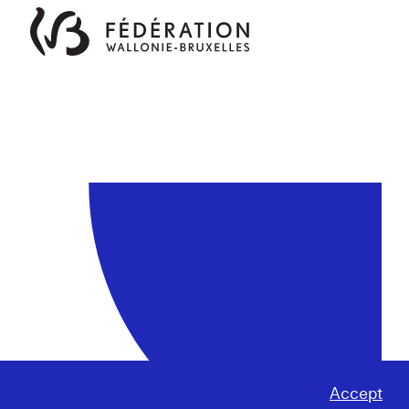
Accept