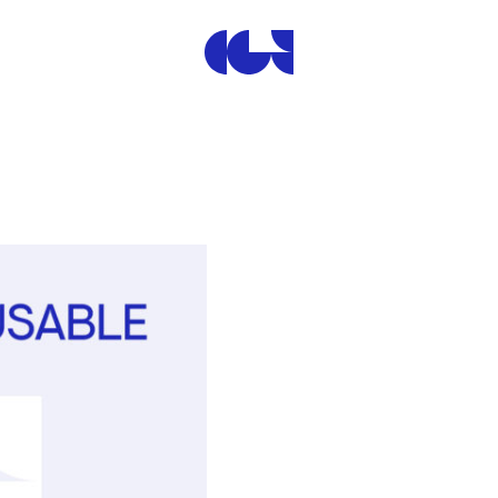
Centre de la Gravure et de