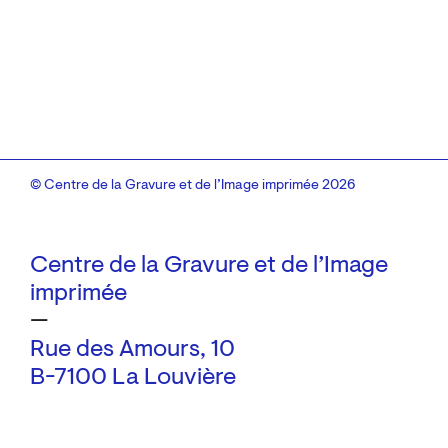
© Centre de la Gravure et de l’Image imprimée 2026
Centre de la Gravure et de l’Image
imprimée
—
Rue des Amours, 10
B-7100 La Louvière