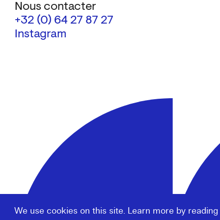
Nous contacter
+32 (0) 64 27 87 27
Instagram
We use cookies on this site. Learn more by reading