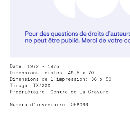
Date: 1972 - 1975
Dimensions totales: 49,5 x 70
Dimensions de l’impression: 36 x 50
Tirage: IX/XXX
Propriétaire: Centre de la Gravure
Numéro d'inventaire: OE8066