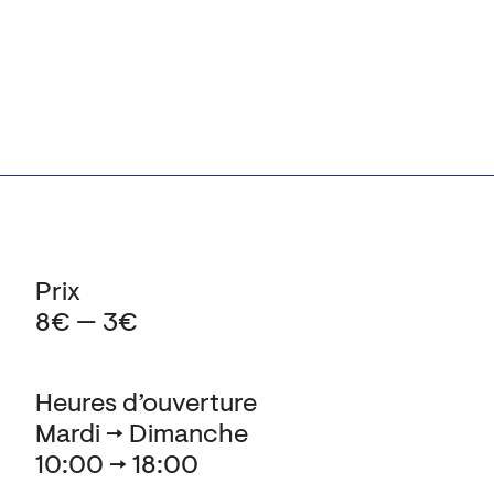
Prix
8€ — 3€
Heures d’ouverture
Mardi → Dimanche
10:00 → 18:00