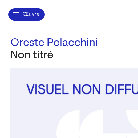
Œuvre
Oreste Polacchini
Non titré