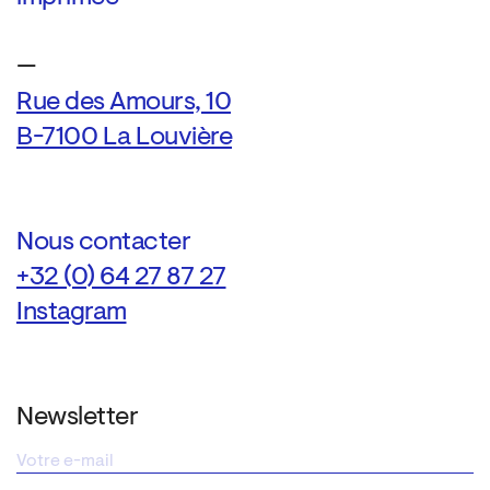
—
Rue des Amours, 10
B-7100 La Louvière
Nous contacter
+32 (0) 64 27 87 27
Instagram
Newsletter