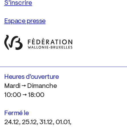
Espace presse
Heures d’ouverture
Mardi → Dimanche
10:00 → 18:00
Fermé le
24.12, 25.12, 31.12, 01.01,