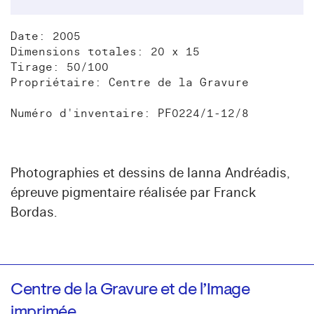
Date: 2005
Dimensions totales: 20 x 15
Tirage: 50/100
Propriétaire: Centre de la Gravure
Numéro d'inventaire: PF0224/1-12/8
Photographies et dessins de Ianna Andréadis,
épreuve pigmentaire réalisée par Franck
Bordas.
Centre de la Gravure et de l’Image
imprimée