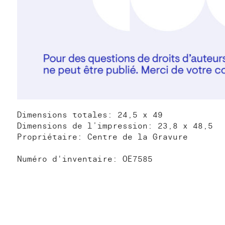
Dimensions totales: 24,5 x 49
Dimensions de l’impression: 23,8 x 48,5
Propriétaire: Centre de la Gravure
Numéro d'inventaire: OE7585