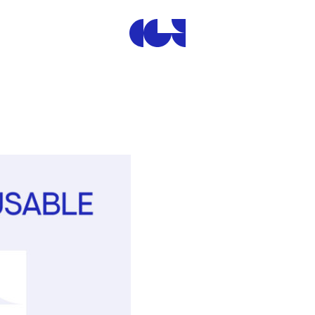
Centre de la Gravure et de