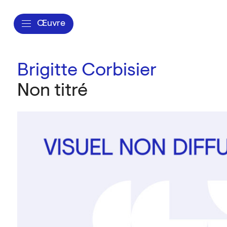
Œuvre
Brigitte Corbisier
Non titré