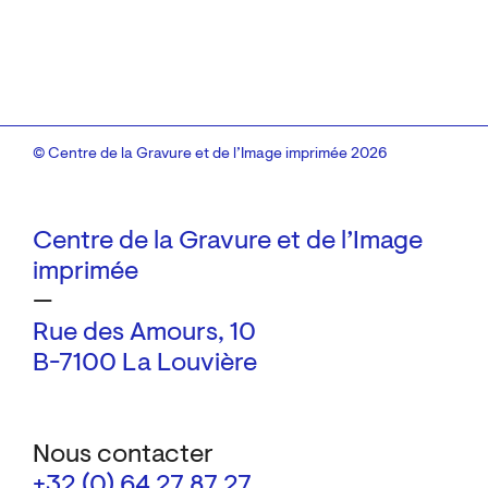
© Centre de la Gravure et de l’Image imprimée 2026
Centre de la Gravure et de l’Image
imprimée
—
Rue des Amours, 10
B-7100 La Louvière
Nous contacter
+32 (0) 64 27 87 27