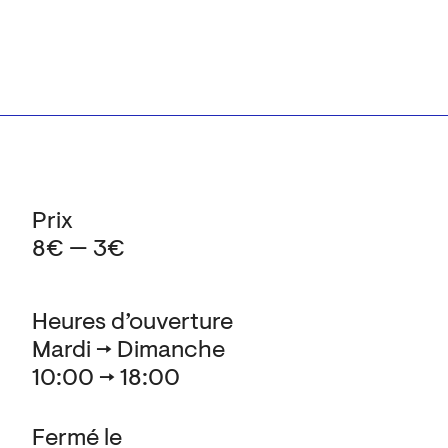
Prix
8€ — 3€
Heures d’ouverture
Mardi → Dimanche
10:00 → 18:00
Fermé le