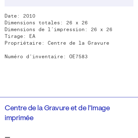
Date: 2010
Dimensions totales: 26 x 26
Dimensions de l’impression: 26 x 26
Tirage: EA
Propriétaire: Centre de la Gravure
Numéro d'inventaire: OE7583
Centre de la Gravure et de l’Image
imprimée
—