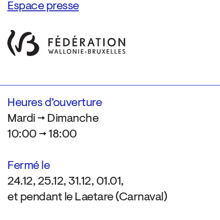
Espace presse
Heures d’ouverture
Mardi → Dimanche
10:00 → 18:00
Fermé le
24.12, 25.12, 31.12, 01.01,
et pendant le Laetare (Carnaval)