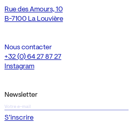
Rue des Amours, 10
B-7100 La Louvière
Nous contacter
+32 (0) 64 27 87 27
Instagram
Newsletter