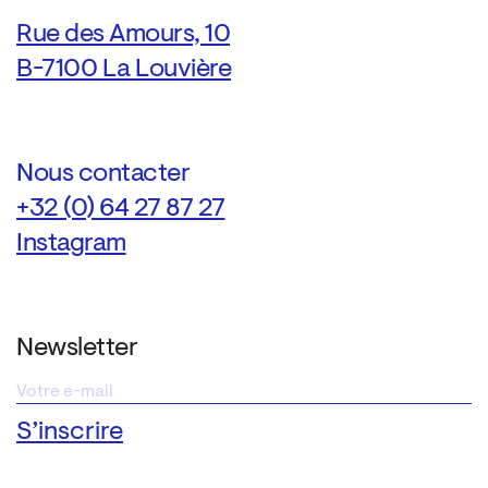
Rue des Amours, 10
B-7100 La Louvière
Nous contacter
+32 (0) 64 27 87 27
Instagram
Newsletter