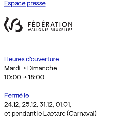
Espace presse
Heures d’ouverture
Mardi → Dimanche
10:00 → 18:00
Fermé le
24.12, 25.12, 31.12, 01.01,
et pendant le Laetare (Carnaval)