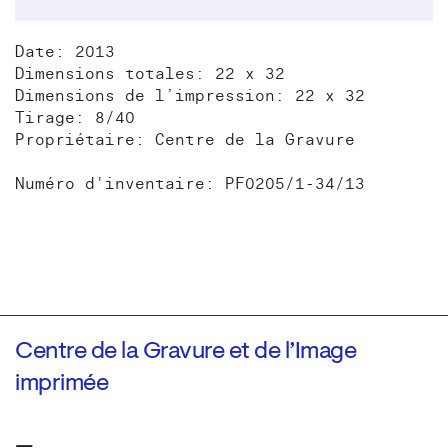
Date: 2013
Dimensions totales: 22 x 32
Dimensions de l’impression: 22 x 32
Tirage: 8/40
Propriétaire: Centre de la Gravure
Numéro d'inventaire: PF0205/1-34/13
Centre de la Gravure et de l’Image
imprimée
—