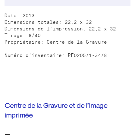
Date: 2013
Dimensions totales: 22,2 x 32
Dimensions de l’impression: 22,2 x 32
Tirage: 8/40
Propriétaire: Centre de la Gravure
Numéro d'inventaire: PF0205/1-34/8
Centre de la Gravure et de l’Image
imprimée
—