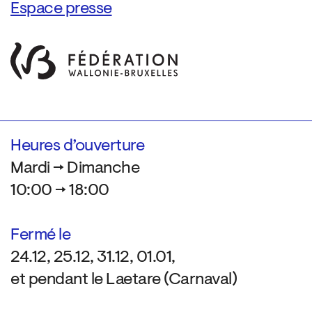
Espace presse
Heures d’ouverture
Mardi → Dimanche
10:00 → 18:00
Fermé le
24.12, 25.12, 31.12, 01.01,
et pendant le Laetare (Carnaval)