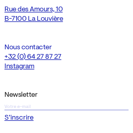
Rue des Amours, 10
B-7100 La Louvière
Nous contacter
+32 (0) 64 27 87 27
Instagram
Newsletter