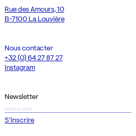
Rue des Amours, 10
B-7100 La Louvière
Nous contacter
+32 (0) 64 27 87 27
Instagram
Newsletter