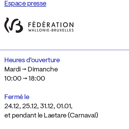
Espace presse
Heures d’ouverture
Mardi → Dimanche
10:00 → 18:00
Fermé le
24.12, 25.12, 31.12, 01.01,
et pendant le Laetare (Carnaval)