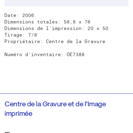
Date: 2006
Dimensions totales: 56,8 x 76
Dimensions de l’impression: 20 x 50
Tirage: 7/8
Propriétaire: Centre de la Gravure
Numéro d'inventaire: OE7388
Centre de la Gravure et de l’Image
imprimée
—