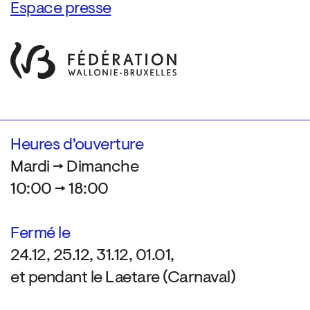
Espace presse
Heures d’ouverture
Mardi → Dimanche
10:00 → 18:00
Fermé le
24.12, 25.12, 31.12, 01.01,
et pendant le Laetare (Carnaval)