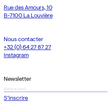
Rue des Amours, 10
B-7100 La Louvière
Nous contacter
+32 (0) 64 27 87 27
Instagram
Newsletter