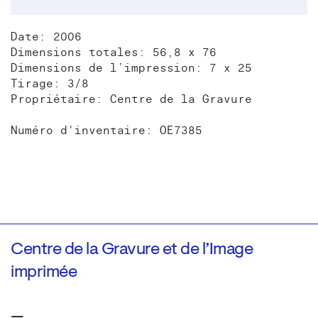
Date: 2006
Dimensions totales: 56,8 x 76
Dimensions de l’impression: 7 x 25
Tirage: 3/8
Propriétaire: Centre de la Gravure
Numéro d'inventaire: OE7385
Centre de la Gravure et de l’Image
imprimée
—