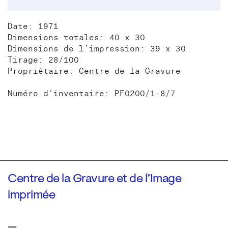
Date: 1971
Dimensions totales: 40 x 30
Dimensions de l’impression: 39 x 30
Tirage: 28/100
Propriétaire: Centre de la Gravure
Numéro d'inventaire: PF0200/1-8/7
Centre de la Gravure et de l’Image
imprimée
—