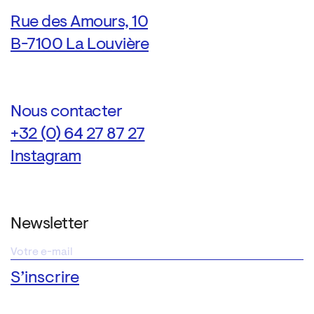
Rue des Amours, 10
B-7100 La Louvière
Nous contacter
+32 (0) 64 27 87 27
Instagram
Newsletter