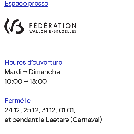
Espace presse
Heures d’ouverture
Mardi → Dimanche
10:00 → 18:00
Fermé le
24.12, 25.12, 31.12, 01.01,
et pendant le Laetare (Carnaval)