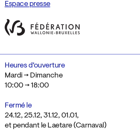
Espace presse
Heures d’ouverture
Mardi → Dimanche
10:00 → 18:00
Fermé le
24.12, 25.12, 31.12, 01.01,
et pendant le Laetare (Carnaval)