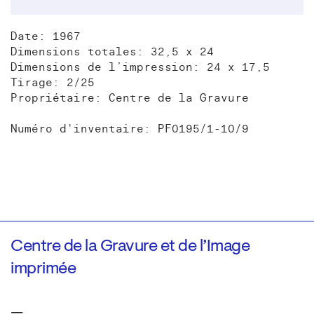
Date: 1967
Dimensions totales: 32,5 x 24
Dimensions de l’impression: 24 x 17,5
Tirage: 2/25
Propriétaire: Centre de la Gravure
Numéro d'inventaire: PF0195/1-10/9
Centre de la Gravure et de l’Image
imprimée
—