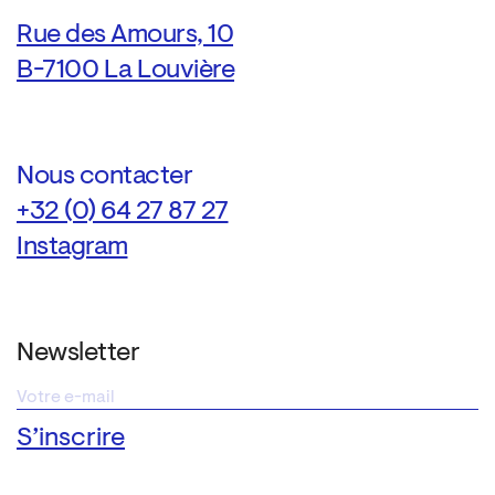
Rue des Amours, 10
B-7100 La Louvière
Nous contacter
+32 (0) 64 27 87 27
Instagram
Newsletter