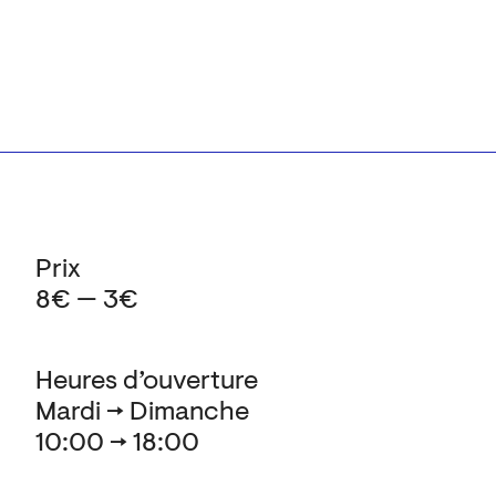
Prix
8€ — 3€
Heures d’ouverture
Mardi → Dimanche
10:00 → 18:00