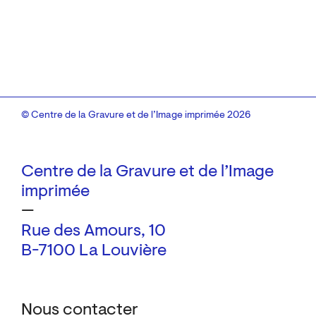
© Centre de la Gravure et de l’Image imprimée 2026
Centre de la Gravure et de l’Image
imprimée
—
Rue des Amours, 10
B-7100 La Louvière
Nous contacter