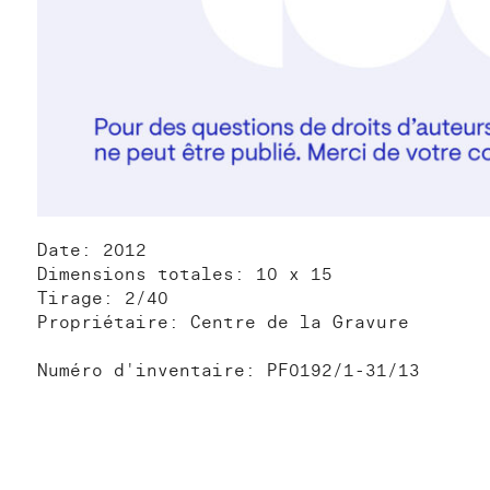
Date: 2012
Dimensions totales: 10 x 15
Tirage: 2/40
Propriétaire: Centre de la Gravure
Numéro d'inventaire: PF0192/1-31/13