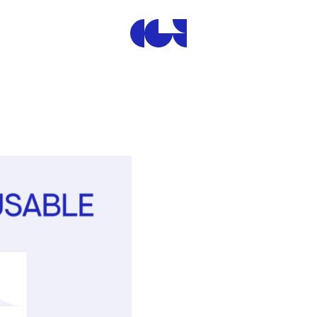
Centre de la Gravure et de