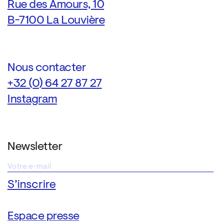
Rue des Amours, 10
B-7100 La Louvière
Nous contacter
+32 (0) 64 27 87 27
Instagram
Newsletter
Espace presse