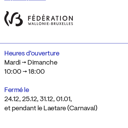
Heures d’ouverture
Mardi → Dimanche
10:00 → 18:00
Fermé le
24.12, 25.12, 31.12, 01.01,
et pendant le Laetare (Carnaval)