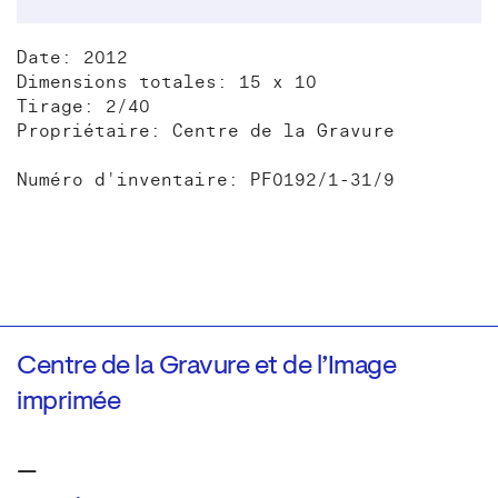
Date: 2012
Dimensions totales: 15 x 10
Tirage: 2/40
Propriétaire: Centre de la Gravure
Numéro d'inventaire: PF0192/1-31/9
Centre de la Gravure et de l’Image
imprimée
—