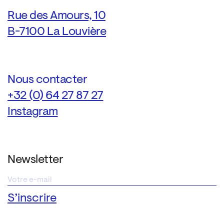
Rue des Amours, 10
B-7100 La Louvière
Nous contacter
+32 (0) 64 27 87 27
Instagram
Newsletter