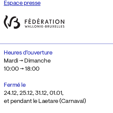
Espace presse
Heures d’ouverture
Mardi → Dimanche
10:00 → 18:00
Fermé le
24.12, 25.12, 31.12, 01.01,
et pendant le Laetare (Carnaval)