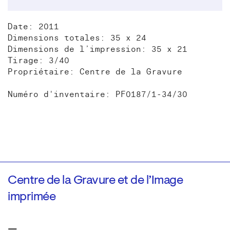
Date: 2011
Dimensions totales: 35 x 24
Dimensions de l’impression: 35 x 21
Tirage: 3/40
Propriétaire: Centre de la Gravure
Numéro d'inventaire: PF0187/1-34/30
Centre de la Gravure et de l’Image
imprimée
—