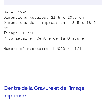
Date: 1991
Dimensions totales: 21,5 x 23,5 cm
Dimensions de l’impression: 13,5 x 18,5
cm
Tirage: 17/40
Propriétaire: Centre de la Gravure
Numéro d'inventaire: LP0031/1-1/1
Centre de la Gravure et de l’Image
imprimée