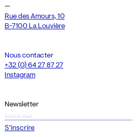
—
Rue des Amours, 10
B-7100 La Louvière
Nous contacter
+32 (0) 64 27 87 27
Instagram
Newsletter