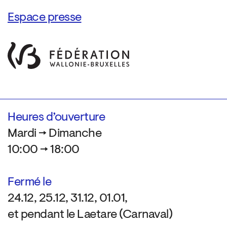
Espace presse
Heures d’ouverture
Mardi → Dimanche
10:00 → 18:00
Fermé le
24.12, 25.12, 31.12, 01.01,
et pendant le Laetare (Carnaval)