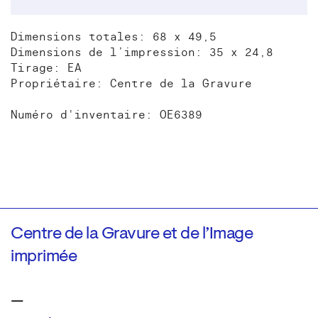
Dimensions totales: 68 x 49,5
Dimensions de l’impression: 35 x 24,8
Tirage: EA
Propriétaire: Centre de la Gravure
Numéro d'inventaire: OE6389
Centre de la Gravure et de l’Image
imprimée
—