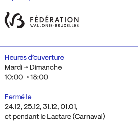
Heures d’ouverture
Mardi → Dimanche
10:00 → 18:00
Fermé le
24.12, 25.12, 31.12, 01.01,
et pendant le Laetare (Carnaval)