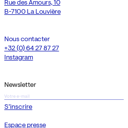
Rue des Amours, 10
B-7100 La Louvière
Nous contacter
+32 (0) 64 27 87 27
Instagram
Newsletter
Espace presse