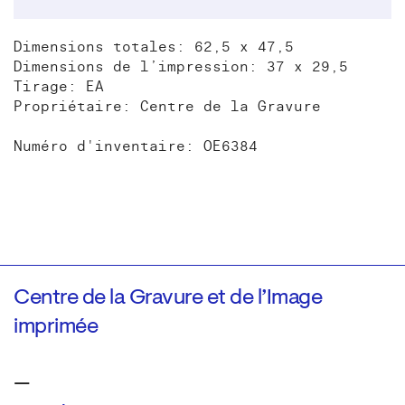
Dimensions totales: 62,5 x 47,5
Dimensions de l’impression: 37 x 29,5
Tirage: EA
Propriétaire: Centre de la Gravure
Numéro d'inventaire: OE6384
Centre de la Gravure et de l’Image
imprimée
—