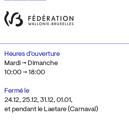
Heures d’ouverture
Mardi → Dimanche
10:00 → 18:00
Fermé le
24.12, 25.12, 31.12, 01.01,
et pendant le Laetare (Carnaval)