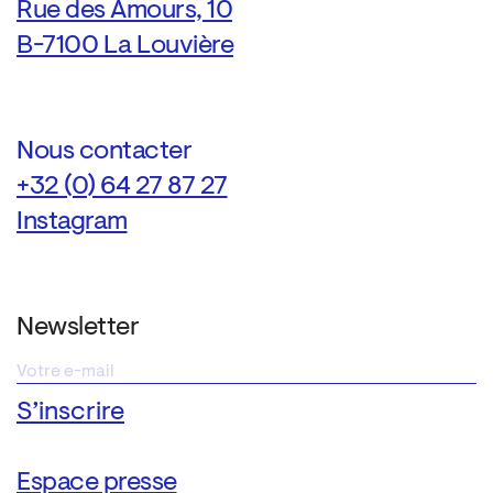
Rue des Amours, 10
B-7100 La Louvière
Nous contacter
+32 (0) 64 27 87 27
Instagram
Newsletter
Espace presse