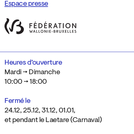
Espace presse
Heures d’ouverture
Mardi → Dimanche
10:00 → 18:00
Fermé le
24.12, 25.12, 31.12, 01.01,
et pendant le Laetare (Carnaval)