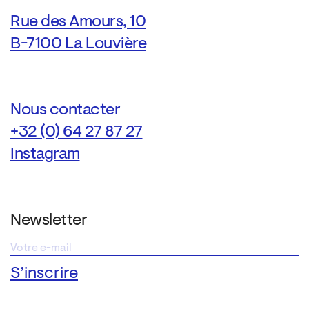
Rue des Amours, 10
B-7100 La Louvière
Nous contacter
+32 (0) 64 27 87 27
Instagram
Newsletter