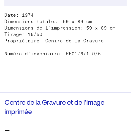
Date: 1974
Dimensions totales: 59 x 89 cm
Dimensions de l’impression: 59 x 89 cm
Tirage: 16/50
Propriétaire: Centre de la Gravure
Numéro d'inventaire: PF0176/1-9/6
Centre de la Gravure et de l’Image
imprimée
—