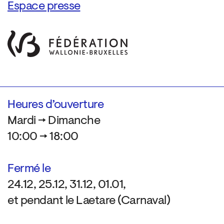
Espace presse
Heures d’ouverture
Mardi → Dimanche
10:00 → 18:00
Fermé le
24.12, 25.12, 31.12, 01.01,
et pendant le Laetare (Carnaval)