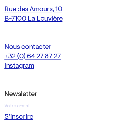
Rue des Amours, 10
B-7100 La Louvière
Nous contacter
+32 (0) 64 27 87 27
Instagram
Newsletter