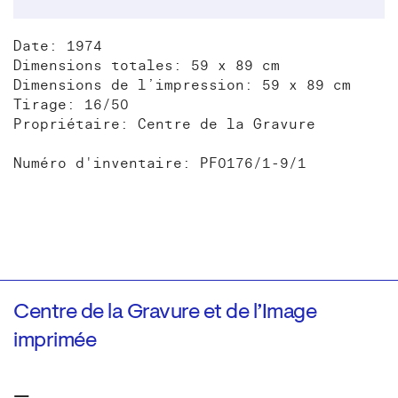
Date: 1974
Dimensions totales: 59 x 89 cm
Dimensions de l’impression: 59 x 89 cm
Tirage: 16/50
Propriétaire: Centre de la Gravure
Numéro d'inventaire: PF0176/1-9/1
Centre de la Gravure et de l’Image
imprimée
—