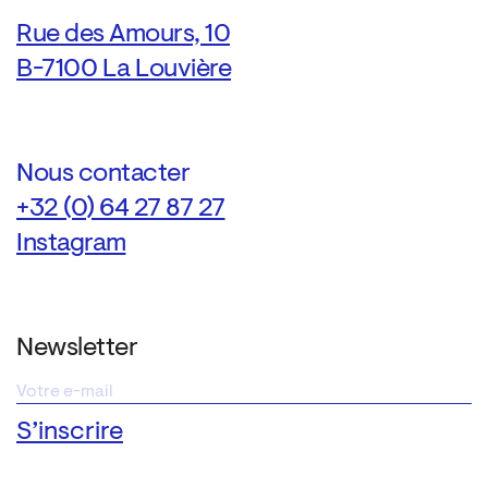
Rue des Amours, 10
B-7100 La Louvière
Nous contacter
+32 (0) 64 27 87 27
Instagram
Newsletter