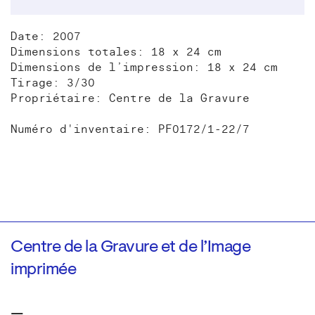
Date: 2007
Dimensions totales: 18 x 24 cm
Dimensions de l’impression: 18 x 24 cm
Tirage: 3/30
Propriétaire: Centre de la Gravure
Numéro d'inventaire: PF0172/1-22/7
Centre de la Gravure et de l’Image
imprimée
—