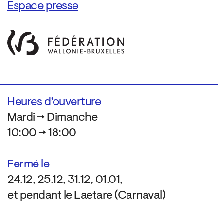
Espace presse
Heures d’ouverture
Mardi → Dimanche
10:00 → 18:00
Fermé le
24.12, 25.12, 31.12, 01.01,
et pendant le Laetare (Carnaval)