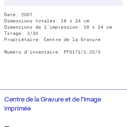
Date: 2007
Dimensions totales: 18 x 24 cm
Dimensions de l’impression: 18 x 24 cm
Tirage: 3/30
Propriétaire: Centre de la Gravure
Numéro d'inventaire: PF0171/1-20/5
Centre de la Gravure et de l’Image
imprimée
—