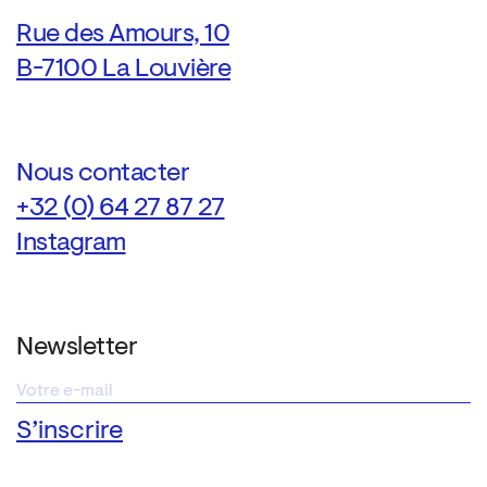
Rue des Amours, 10
B-7100 La Louvière
Nous contacter
+32 (0) 64 27 87 27
Instagram
Newsletter