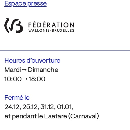
Espace presse
Heures d’ouverture
Mardi → Dimanche
10:00 → 18:00
Fermé le
24.12, 25.12, 31.12, 01.01,
et pendant le Laetare (Carnaval)