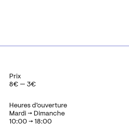
Prix
8€ — 3€
Heures d’ouverture
Mardi → Dimanche
10:00 → 18:00