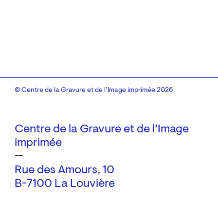
© Centre de la Gravure et de l’Image imprimée 2026
Centre de la Gravure et de l’Image
imprimée
—
Rue des Amours, 10
B-7100 La Louvière