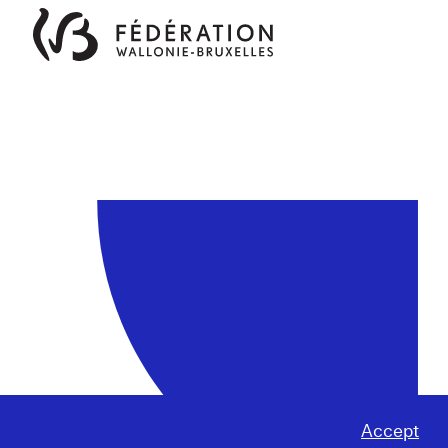
Accept