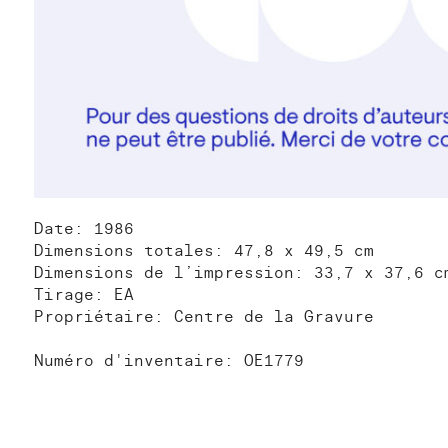
Date: 1986
Dimensions totales: 47,8 x 49,5 cm
Dimensions de l’impression: 33,7 x 37,6 c
Tirage: EA
Propriétaire: Centre de la Gravure
Numéro d'inventaire: OE1779