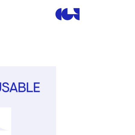
Centre de la Gravure et de