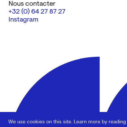
Nous contacter
+32 (0) 64 27 87 27
Instagram
We use cookies on this site. Learn more by reading