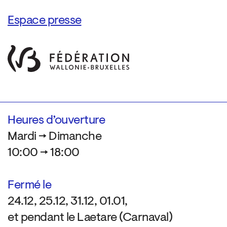
Espace presse
Heures d’ouverture
Mardi → Dimanche
10:00 → 18:00
Fermé le
24.12, 25.12, 31.12, 01.01,
et pendant le Laetare (Carnaval)