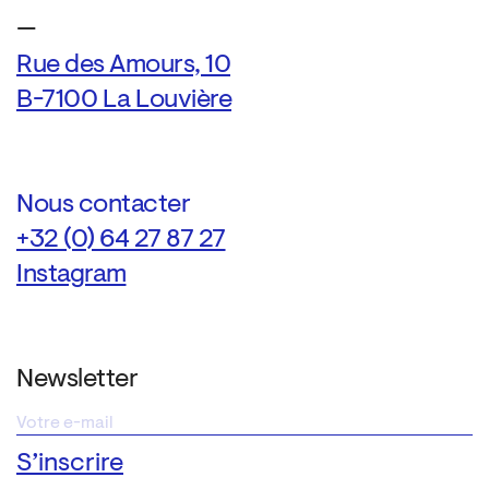
—
Rue des Amours, 10
B-7100 La Louvière
Nous contacter
+32 (0) 64 27 87 27
Instagram
Newsletter