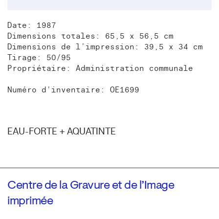
Date: 1987
Dimensions totales: 65,5 x 56,5 cm
Dimensions de l’impression: 39,5 x 34 cm
Tirage: 50/95
Propriétaire: Administration communale
Numéro d'inventaire: OE1699
EAU-FORTE + AQUATINTE
Centre de la Gravure et de l’Image
imprimée