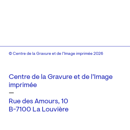
© Centre de la Gravure et de l’Image imprimée 2026
Centre de la Gravure et de l’Image
imprimée
—
Rue des Amours, 10
B-7100 La Louvière