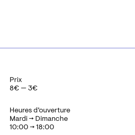
Prix
8€ — 3€
Heures d’ouverture
Mardi → Dimanche
10:00 → 18:00