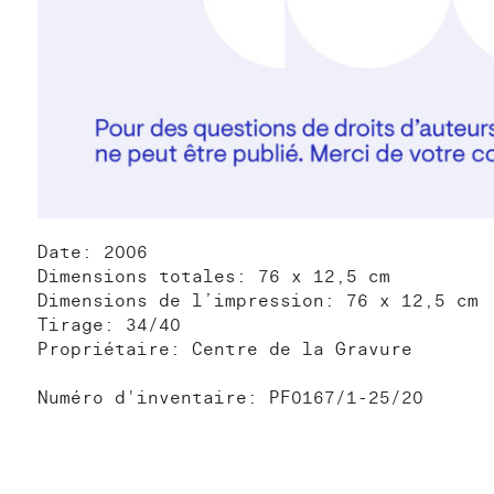
Date: 2006
Dimensions totales: 76 x 12,5 cm
Dimensions de l’impression: 76 x 12,5 cm
Tirage: 34/40
Propriétaire: Centre de la Gravure
Numéro d'inventaire: PF0167/1-25/20