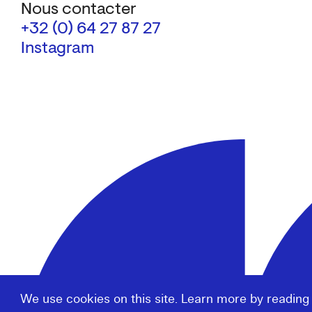
Nous contacter
+32 (0) 64 27 87 27
Instagram
We use cookies on this site. Learn more by reading