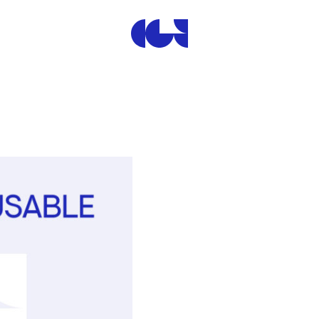
Centre de la Gravure et de