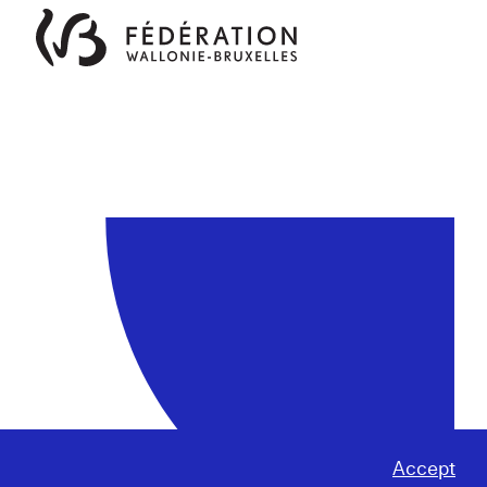
Accept