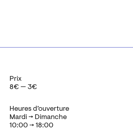
Prix
8€ — 3€
Heures d’ouverture
Mardi → Dimanche
10:00 → 18:00