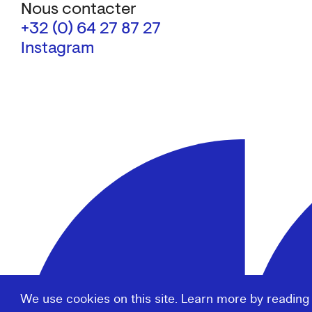
Nous contacter
+32 (0) 64 27 87 27
Instagram
We use cookies on this site. Learn more by reading