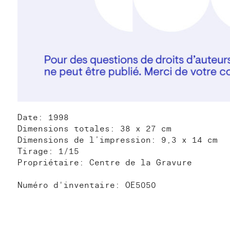
Date: 1998
Dimensions totales: 38 x 27 cm
Dimensions de l’impression: 9,3 x 14 cm
Tirage: 1/15
Propriétaire: Centre de la Gravure
Numéro d'inventaire: OE5050