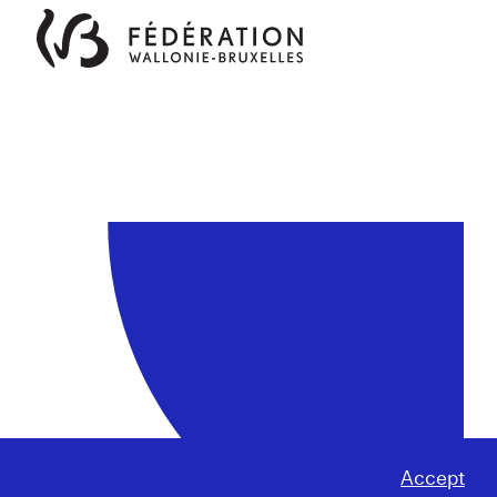
Accept