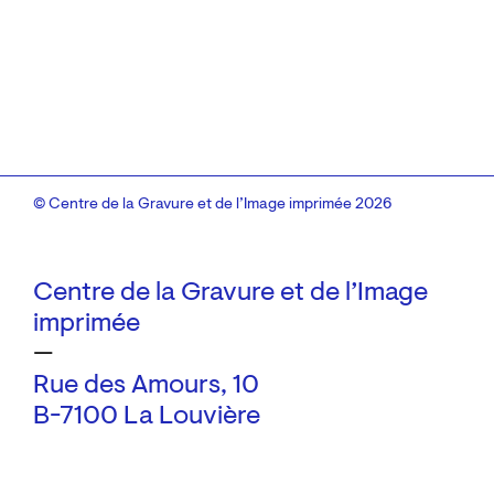
© Centre de la Gravure et de l’Image imprimée 2026
Centre de la Gravure et de l’Image
imprimée
—
Rue des Amours, 10
B-7100 La Louvière