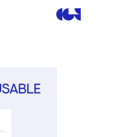
Centre de la Gravure et de