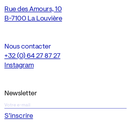
Rue des Amours, 10
B-7100 La Louvière
Nous contacter
+32 (0) 64 27 87 27
Instagram
Newsletter