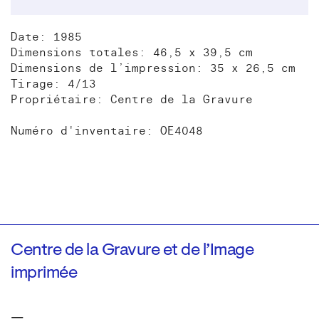
Date: 1985
Dimensions totales: 46,5 x 39,5 cm
Dimensions de l’impression: 35 x 26,5 cm
Tirage: 4/13
Propriétaire: Centre de la Gravure
Numéro d'inventaire: OE4048
Centre de la Gravure et de l’Image
imprimée
—