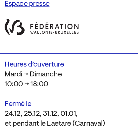
Espace presse
Heures d’ouverture
Mardi → Dimanche
10:00 → 18:00
Fermé le
24.12, 25.12, 31.12, 01.01,
et pendant le Laetare (Carnaval)