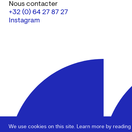
Nous contacter
+32 (0) 64 27 87 27
Instagram
We use cookies on this site. Learn more by reading