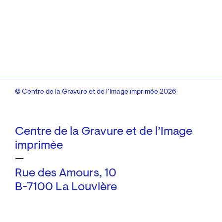
© Centre de la Gravure et de l’Image imprimée 2026
Centre de la Gravure et de l’Image
imprimée
—
Rue des Amours, 10
B-7100 La Louvière