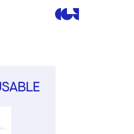
Centre de la Gravure et de