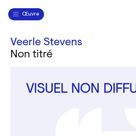
Œuvre
Veerle Stevens
Non titré