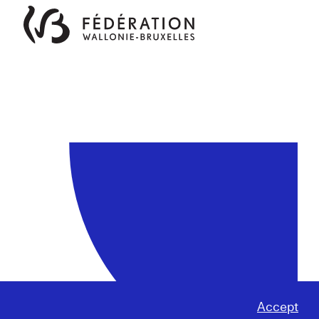
Accept