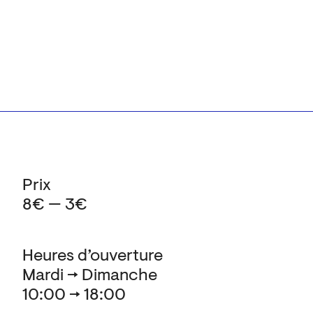
Prix
8€ — 3€
Heures d’ouverture
Mardi → Dimanche
10:00 → 18:00