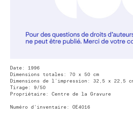
Date: 1996
Dimensions totales: 70 x 50 cm
Dimensions de l’impression: 32,5 x 22,5 c
Tirage: 9/50
Propriétaire: Centre de la Gravure
Numéro d'inventaire: OE4016