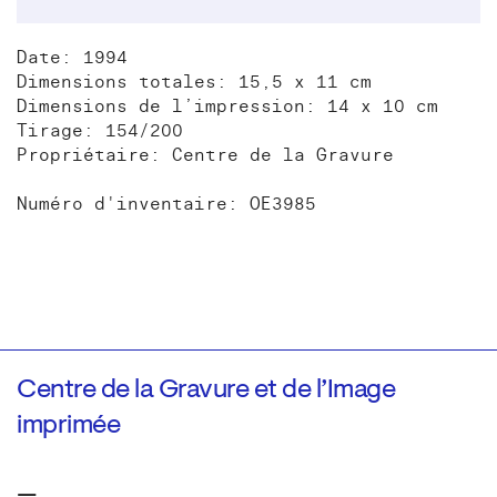
Date: 1994
Dimensions totales: 15,5 x 11 cm
Dimensions de l’impression: 14 x 10 cm
Tirage: 154/200
Propriétaire: Centre de la Gravure
Numéro d'inventaire: OE3985
Centre de la Gravure et de l’Image
imprimée
—