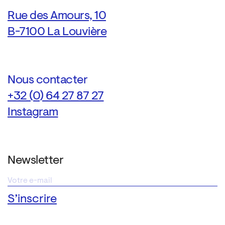
Rue des Amours, 10
B-7100 La Louvière
Nous contacter
+32 (0) 64 27 87 27
Instagram
Newsletter