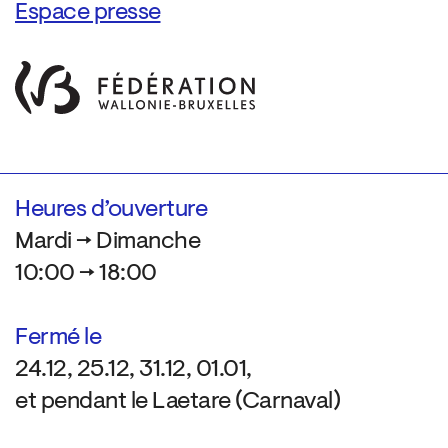
Espace presse
Heures d’ouverture
Mardi → Dimanche
10:00 → 18:00
Fermé le
24.12, 25.12, 31.12, 01.01,
et pendant le Laetare (Carnaval)