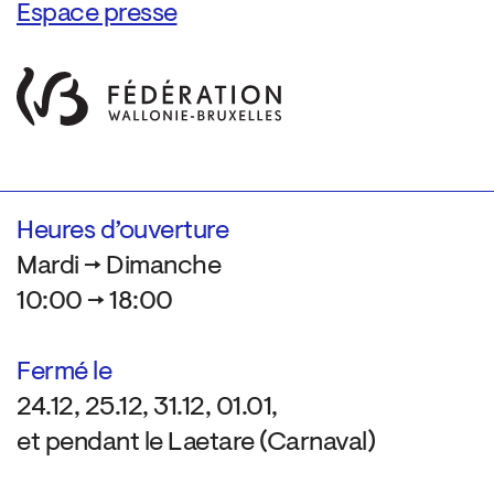
Espace presse
Heures d’ouverture
Mardi → Dimanche
10:00 → 18:00
Fermé le
24.12, 25.12, 31.12, 01.01,
et pendant le Laetare (Carnaval)