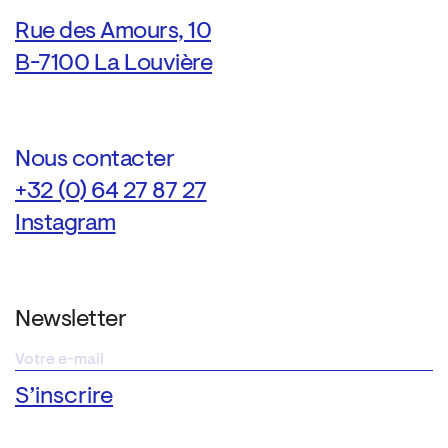
Rue des Amours, 10
B-7100 La Louvière
Nous contacter
+32 (0) 64 27 87 27
Instagram
Newsletter