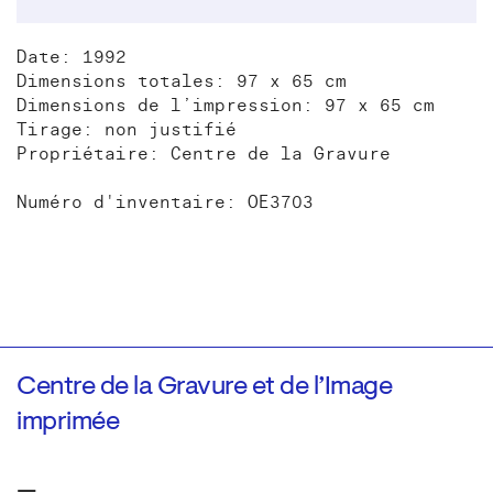
Date: 1992
Dimensions totales: 97 x 65 cm
Dimensions de l’impression: 97 x 65 cm
Tirage: non justifié
Propriétaire: Centre de la Gravure
Numéro d'inventaire: OE3703
Centre de la Gravure et de l’Image
imprimée
—