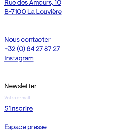
Rue des Amours, 10
B-7100 La Louvière
Nous contacter
+32 (0) 64 27 87 27
Instagram
Newsletter
Espace presse