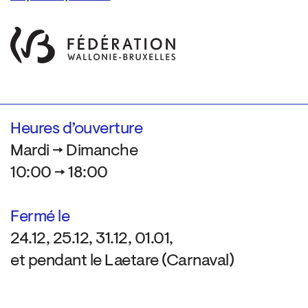
Heures d’ouverture
Mardi → Dimanche
10:00 → 18:00
Fermé le
24.12, 25.12, 31.12, 01.01,
et pendant le Laetare (Carnaval)