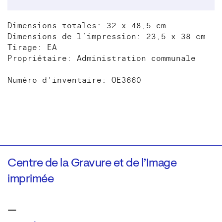
Dimensions totales: 32 x 48,5 cm
Dimensions de l’impression: 23,5 x 38 cm
Tirage: EA
Propriétaire: Administration communale
Numéro d'inventaire: OE3660
Centre de la Gravure et de l’Image
imprimée
—