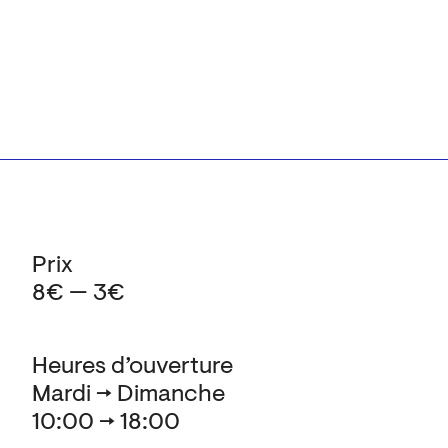
Prix
8€ — 3€
Heures d’ouverture
Mardi → Dimanche
10:00 → 18:00