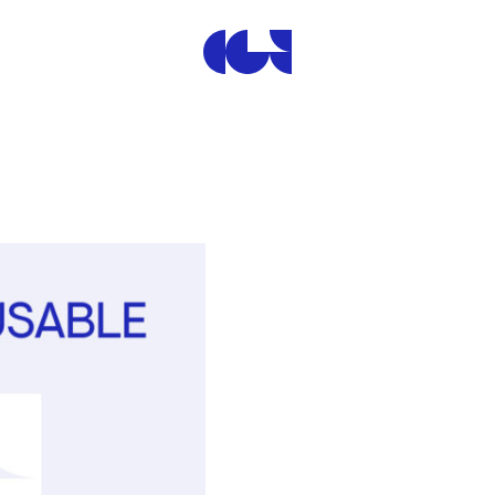
Centre de la Gravure et de