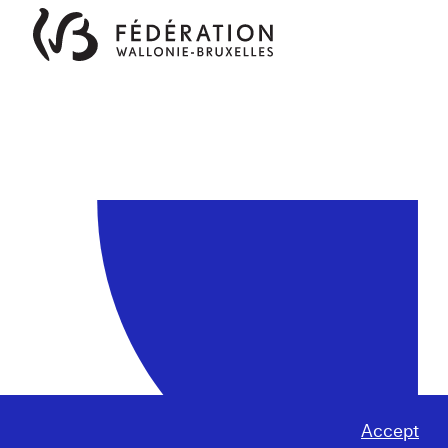
Accept