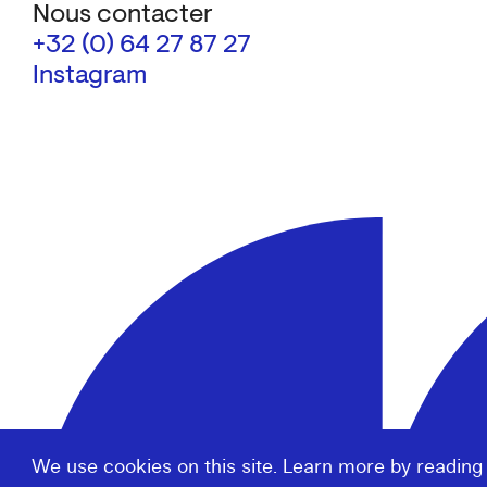
Nous contacter
+32 (0) 64 27 87 27
Instagram
We use cookies on this site. Learn more by reading