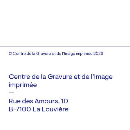
© Centre de la Gravure et de l’Image imprimée 2026
Centre de la Gravure et de l’Image
imprimée
—
Rue des Amours, 10
B-7100 La Louvière