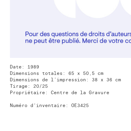
Date: 1989
Dimensions totales: 65 x 50,5 cm
Dimensions de l’impression: 38 x 36 cm
Tirage: 20/25
Propriétaire: Centre de la Gravure
Numéro d'inventaire: OE3425