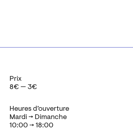
Prix
8€ — 3€
Heures d’ouverture
Mardi → Dimanche
10:00 → 18:00