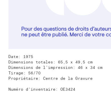
Date: 1975
Dimensions totales: 65,5 x 49,5 cm
Dimensions de l’impression: 46 x 34 cm
Tirage: 56/70
Propriétaire: Centre de la Gravure
Numéro d'inventaire: OE3424