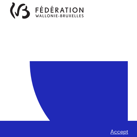
Accept