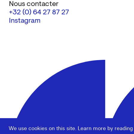
Nous contacter
+32 (0) 64 27 87 27
Instagram
We use cookies on this site. Learn more by reading