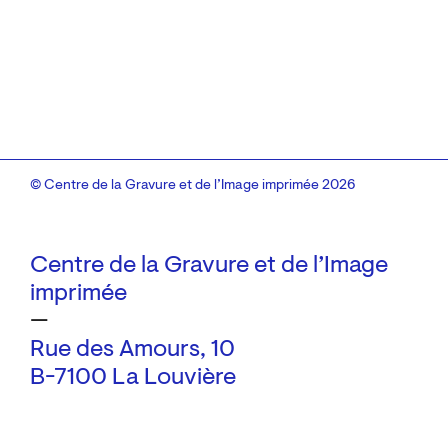
© Centre de la Gravure et de l’Image imprimée 2026
Centre de la Gravure et de l’Image
imprimée
—
Rue des Amours, 10
B-7100 La Louvière