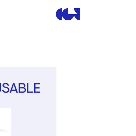
Centre de la Gravure et de