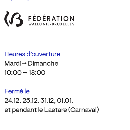
Heures d’ouverture
Mardi → Dimanche
10:00 → 18:00
Fermé le
24.12, 25.12, 31.12, 01.01,
et pendant le Laetare (Carnaval)