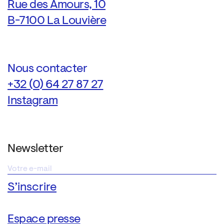
Rue des Amours, 10
B-7100 La Louvière
Nous contacter
+32 (0) 64 27 87 27
Instagram
Newsletter
Espace presse