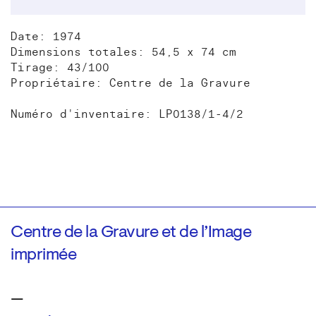
Date: 1974
Dimensions totales: 54,5 x 74 cm
Tirage: 43/100
Propriétaire: Centre de la Gravure
Numéro d'inventaire: LP0138/1-4/2
Centre de la Gravure et de l’Image
imprimée
—