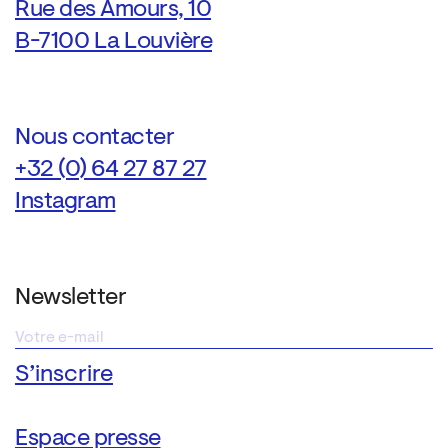
Rue des Amours, 10
B-7100 La Louvière
Nous contacter
+32 (0) 64 27 87 27
Instagram
Newsletter
Espace presse