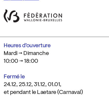
Heures d’ouverture
Mardi → Dimanche
10:00 → 18:00
Fermé le
24.12, 25.12, 31.12, 01.01,
et pendant le Laetare (Carnaval)