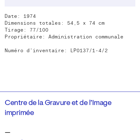
Date: 1974
Dimensions totales: 54,5 x 74 cm
Tirage: 77/100
Propriétaire: Administration communale
Numéro d'inventaire: LP0137/1-4/2
Centre de la Gravure et de l’Image
imprimée
—