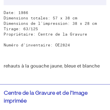
Date: 1986
Dimensions totales: 57 x 38 cm
Dimensions de l’impression: 38 x 28 cm
Tirage: 63/125
Propriétaire: Centre de la Gravure
Numéro d'inventaire: OE2824
rehauts à la gouache jaune, bleue et blanche
Centre de la Gravure et de l’Image
imprimée