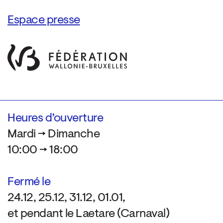
Espace presse
Heures d’ouverture
Mardi → Dimanche
10:00 → 18:00
Fermé le
24.12, 25.12, 31.12, 01.01,
et pendant le Laetare (Carnaval)