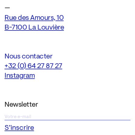
—
Rue des Amours, 10
B-7100 La Louvière
Nous contacter
+32 (0) 64 27 87 27
Instagram
Newsletter