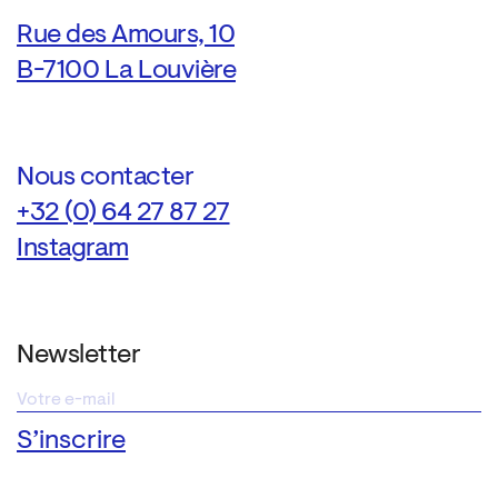
Rue des Amours, 10
B-7100 La Louvière
Nous contacter
+32 (0) 64 27 87 27
Instagram
Newsletter