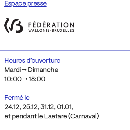
Espace presse
Heures d’ouverture
Mardi → Dimanche
10:00 → 18:00
Fermé le
24.12, 25.12, 31.12, 01.01,
et pendant le Laetare (Carnaval)