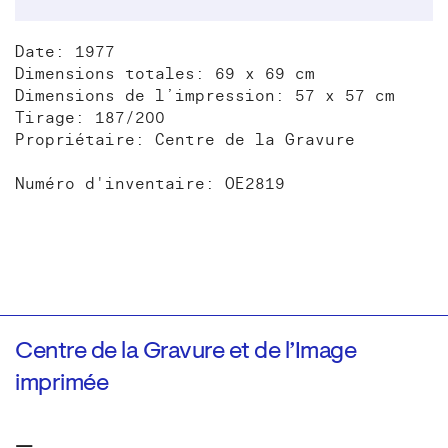
Date: 1977
Dimensions totales: 69 x 69 cm
Dimensions de l’impression: 57 x 57 cm
Tirage: 187/200
Propriétaire: Centre de la Gravure
Numéro d'inventaire: OE2819
Centre de la Gravure et de l’Image
imprimée
—