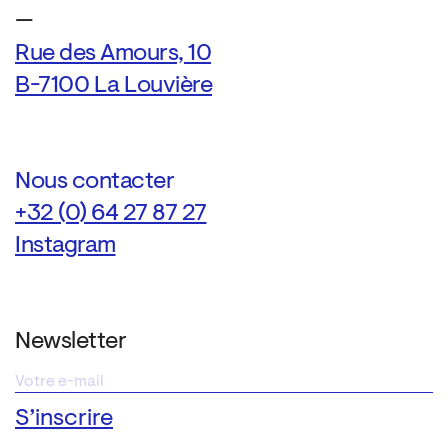
—
Rue des Amours, 10
B-7100 La Louvière
Nous contacter
+32 (0) 64 27 87 27
Instagram
Newsletter