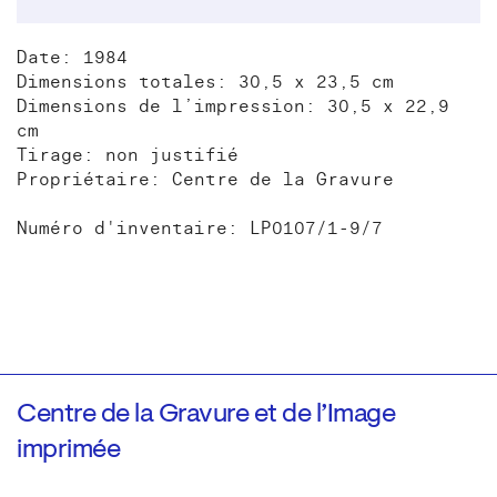
Date: 1984
Dimensions totales: 30,5 x 23,5 cm
Dimensions de l’impression: 30,5 x 22,9
cm
Tirage: non justifié
Propriétaire: Centre de la Gravure
Numéro d'inventaire: LP0107/1-9/7
Centre de la Gravure et de l’Image
imprimée