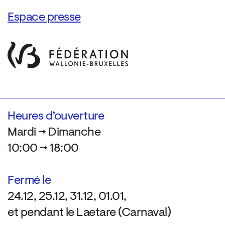
Espace presse
Heures d’ouverture
Mardi → Dimanche
10:00 → 18:00
Fermé le
24.12, 25.12, 31.12, 01.01,
et pendant le Laetare (Carnaval)