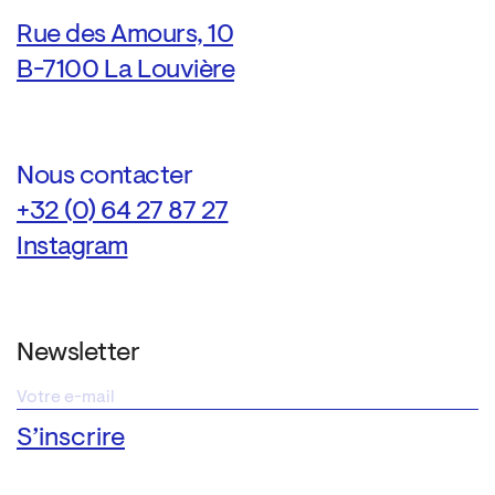
Rue des Amours, 10
B-7100 La Louvière
Nous contacter
+32 (0) 64 27 87 27
Instagram
Newsletter