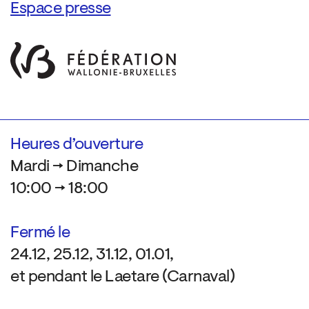
Espace presse
Heures d’ouverture
Mardi → Dimanche
10:00 → 18:00
Fermé le
24.12, 25.12, 31.12, 01.01,
et pendant le Laetare (Carnaval)