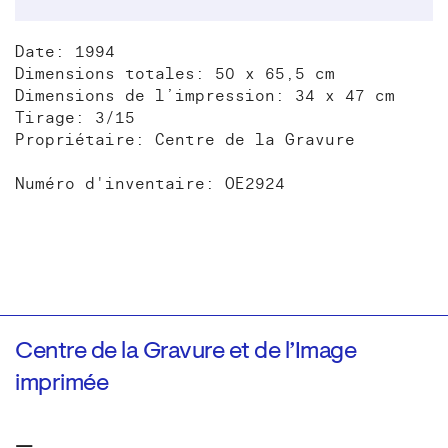
Date: 1994
Dimensions totales: 50 x 65,5 cm
Dimensions de l’impression: 34 x 47 cm
Tirage: 3/15
Propriétaire: Centre de la Gravure
Numéro d'inventaire: OE2924
Centre de la Gravure et de l’Image
imprimée
—