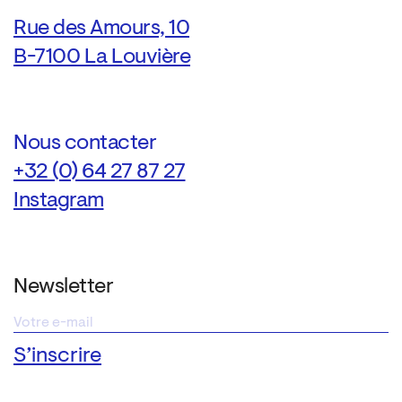
Rue des Amours, 10
B-7100 La Louvière
Nous contacter
+32 (0) 64 27 87 27
Instagram
Newsletter