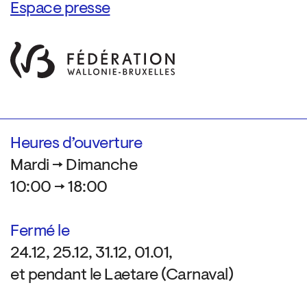
Espace presse
Heures d’ouverture
Mardi → Dimanche
10:00 → 18:00
Fermé le
24.12, 25.12, 31.12, 01.01,
et pendant le Laetare (Carnaval)