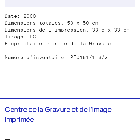
Date: 2000
Dimensions totales: 50 x 50 cm
Dimensions de l’impression: 33,5 x 33 cm
Tirage: HC
Propriétaire: Centre de la Gravure
Numéro d'inventaire: PF0151/1-3/3
Centre de la Gravure et de l’Image
imprimée
—