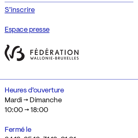
Espace presse
Heures d’ouverture
Mardi → Dimanche
10:00 → 18:00
Fermé le