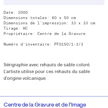
Date: 2000
Dimensions totales: 60 x 50 cm
Dimensions de l’impression: 33 x 33 cm
Tirage: HC
Propriétaire: Centre de la Gravure
Numéro d'inventaire: PF0150/1-3/3
Sérigraphie avec rehauts de sable coloré.
L’artiste utilise pour ces rehauts du sable
d’origine volcanique.
Centre de la Gravure et de l’Image