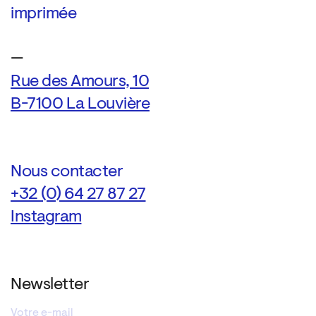
imprimée
—
Rue des Amours, 10
B-7100 La Louvière
Nous contacter
+32 (0) 64 27 87 27
Instagram
Newsletter