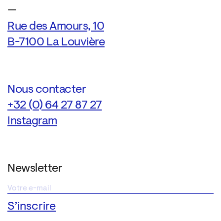
—
Rue des Amours, 10
B-7100 La Louvière
Nous contacter
+32 (0) 64 27 87 27
Instagram
Newsletter