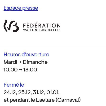
Espace presse
Heures d’ouverture
Mardi → Dimanche
10:00 → 18:00
Fermé le
24.12, 25.12, 31.12, 01.01,
et pendant le Laetare (Carnaval)