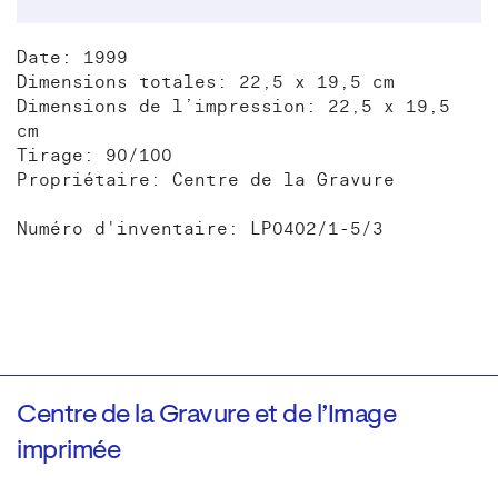
Date: 1999
Dimensions totales: 22,5 x 19,5 cm
Dimensions de l’impression: 22,5 x 19,5
cm
Tirage: 90/100
Propriétaire: Centre de la Gravure
Numéro d'inventaire: LP0402/1-5/3
Centre de la Gravure et de l’Image
imprimée