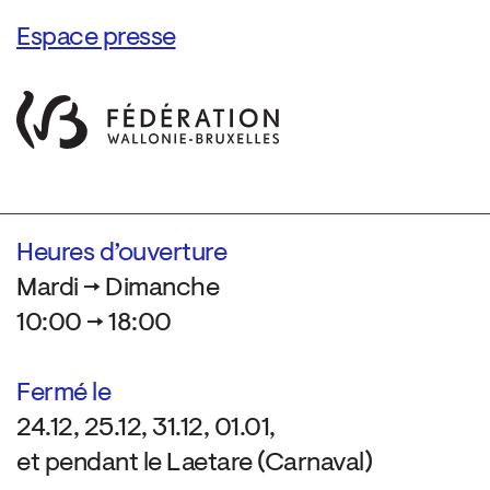
Espace presse
Heures d’ouverture
Mardi → Dimanche
10:00 → 18:00
Fermé le
24.12, 25.12, 31.12, 01.01,
et pendant le Laetare (Carnaval)