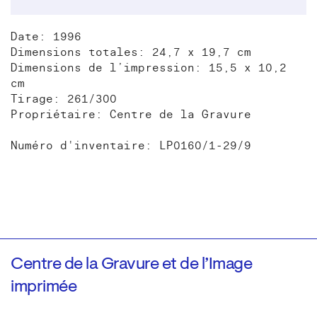
Date: 1996
Dimensions totales: 24,7 x 19,7 cm
Dimensions de l’impression: 15,5 x 10,2
cm
Tirage: 261/300
Propriétaire: Centre de la Gravure
Numéro d'inventaire: LP0160/1-29/9
Centre de la Gravure et de l’Image
imprimée