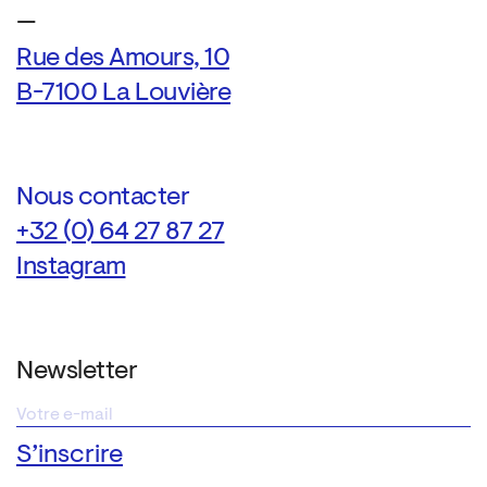
—
Rue des Amours, 10
B-7100 La Louvière
Nous contacter
+32 (0) 64 27 87 27
Instagram
Newsletter