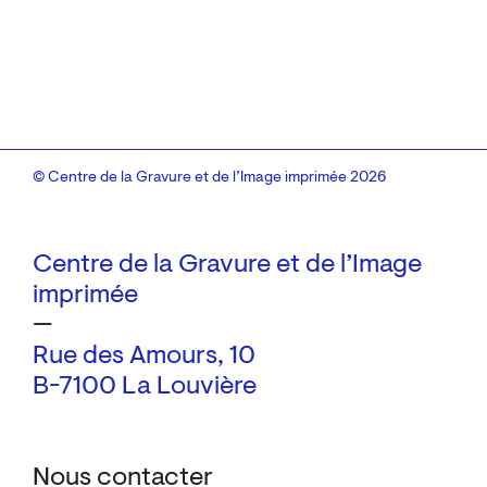
© Centre de la Gravure et de l’Image imprimée 2026
Centre de la Gravure et de l’Image
imprimée
—
Rue des Amours, 10
B-7100 La Louvière
Nous contacter