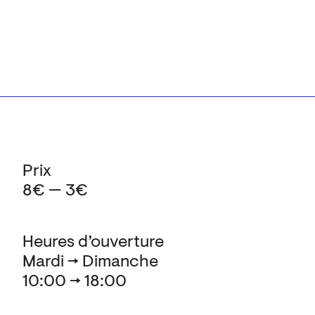
Prix
8€ — 3€
Heures d’ouverture
Mardi → Dimanche
10:00 → 18:00