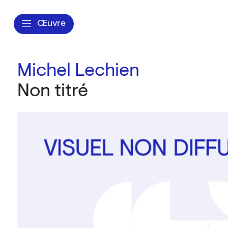
Œuvre
Michel Lechien
Non titré