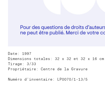
Date: 1997
Dimensions totales: 32 x 32 et 32 x 16 cm
Tirage: 3/33
Propriétaire: Centre de la Gravure
Numéro d'inventaire: LP0070/1-13/5