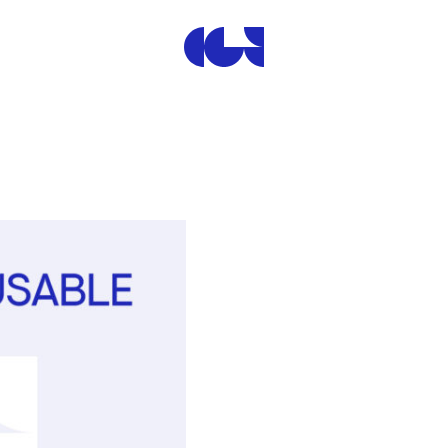
Centre de la Gravure et de