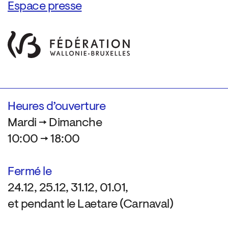
Espace presse
Heures d’ouverture
Mardi → Dimanche
10:00 → 18:00
Fermé le
24.12, 25.12, 31.12, 01.01,
et pendant le Laetare (Carnaval)