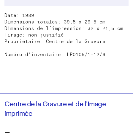
Date: 1989
Dimensions totales: 39,5 x 29,5 cm
Dimensions de l’impression: 32 x 21,5 cm
Tirage: non justifié
Propriétaire: Centre de la Gravure
Numéro d'inventaire: LP0105/1-12/6
Centre de la Gravure et de l’Image
imprimée
—