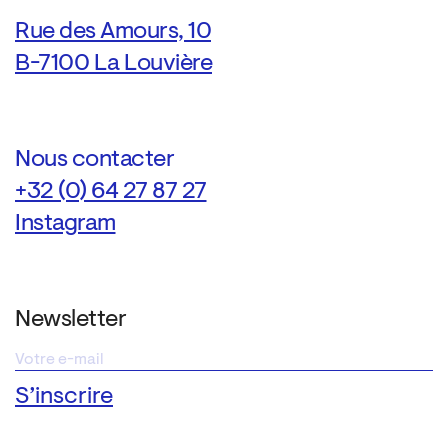
Rue des Amours, 10
B-7100 La Louvière
Nous contacter
+32 (0) 64 27 87 27
Instagram
Newsletter