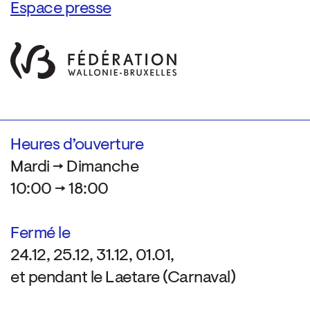
Espace presse
Heures d’ouverture
Mardi → Dimanche
10:00 → 18:00
Fermé le
24.12, 25.12, 31.12, 01.01,
et pendant le Laetare (Carnaval)