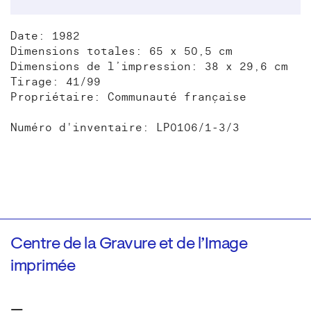
Date: 1982
Dimensions totales: 65 x 50,5 cm
Dimensions de l’impression: 38 x 29,6 cm
Tirage: 41/99
Propriétaire: Communauté française
Numéro d'inventaire: LP0106/1-3/3
Centre de la Gravure et de l’Image
imprimée
—