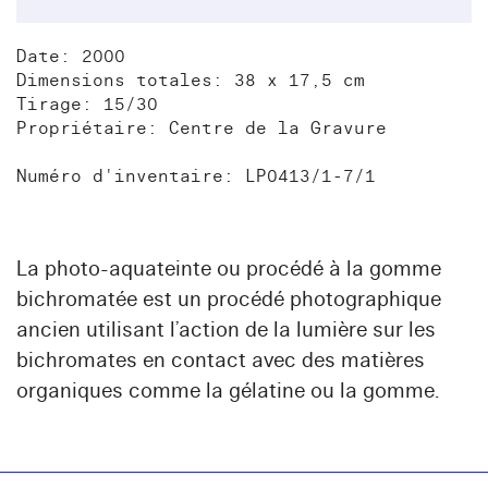
Date: 2000
Dimensions totales: 38 x 17,5 cm
Tirage: 15/30
Propriétaire: Centre de la Gravure
Numéro d'inventaire: LP0413/1-7/1
La photo-aquateinte ou procédé à la gomme
bichromatée est un procédé photographique
ancien utilisant l’action de la lumière sur les
bichromates en contact avec des matières
organiques comme la gélatine ou la gomme.