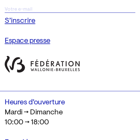
Espace presse
Heures d’ouverture
Mardi → Dimanche
10:00 → 18:00