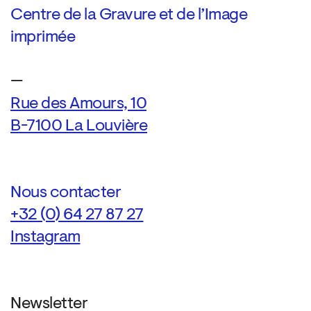
Centre de la Gravure et de l’Image
imprimée
—
Rue des Amours, 10
B-7100 La Louvière
Nous contacter
+32 (0) 64 27 87 27
Instagram
Newsletter