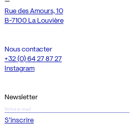
—
Rue des Amours, 10
B-7100 La Louvière
Nous contacter
+32 (0) 64 27 87 27
Instagram
Newsletter