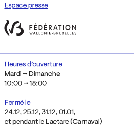
Espace presse
Heures d’ouverture
Mardi → Dimanche
10:00 → 18:00
Fermé le
24.12, 25.12, 31.12, 01.01,
et pendant le Laetare (Carnaval)