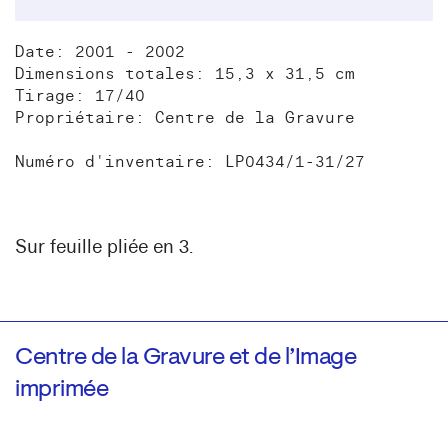
Date: 2001 - 2002
Dimensions totales: 15,3 x 31,5 cm
Tirage: 17/40
Propriétaire: Centre de la Gravure
Numéro d'inventaire: LP0434/1-31/27
Sur feuille pliée en 3.
Centre de la Gravure et de l’Image
imprimée