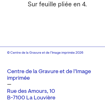
Sur feuille pliée en 4.
© Centre de la Gravure et de l’Image imprimée 2026
Centre de la Gravure et de l’Image
imprimée
—
Rue des Amours, 10
B-7100 La Louvière