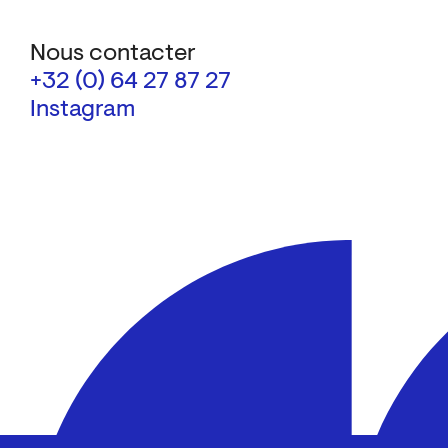
Nous contacter
+32 (0) 64 27 87 27
Instagram