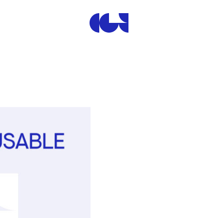
Centre de la Gravure et de