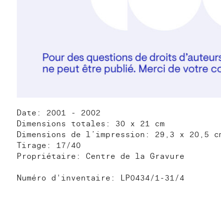
Date: 2001 - 2002
Dimensions totales: 30 x 21 cm
Dimensions de l’impression: 29,3 x 20,5 c
Tirage: 17/40
Propriétaire: Centre de la Gravure
Numéro d'inventaire: LP0434/1-31/4